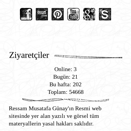
Ziyaretçiler
Online: 3
Bugün: 21
Bu hafta: 202
Toplam: 54668
Ressam Musatafa Günay'ın Resmi web
sitesinde yer alan yazılı ve görsel tüm
materyallerin yasal hakları saklıdır.