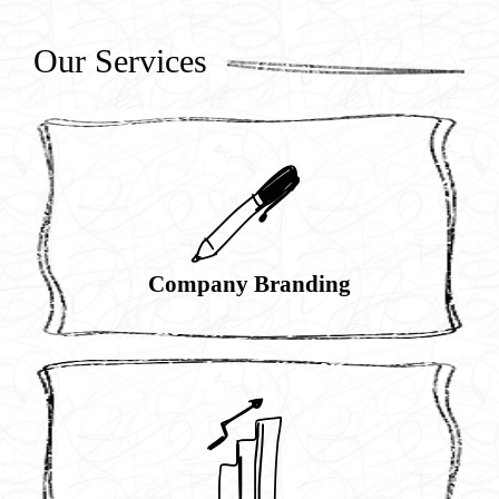
Our Services
I
Company Branding
b