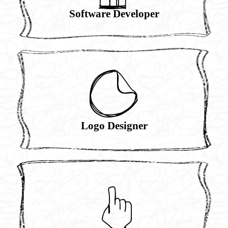
Software Developer
>
Logo Designer
Z