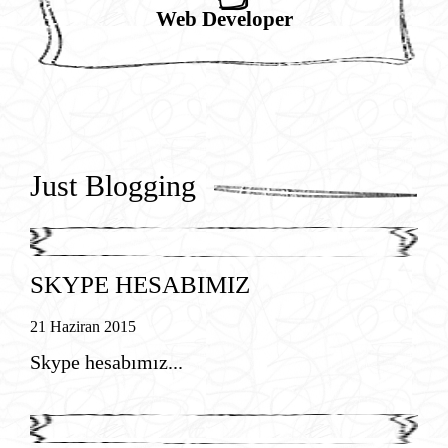
Web Developer
Just Blogging
SKYPE HESABIMIZ
21 Haziran 2015
Skype hesabımız...