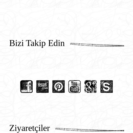
Bizi Takip Edin
Ziyaretçiler