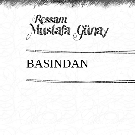
BASINDAN