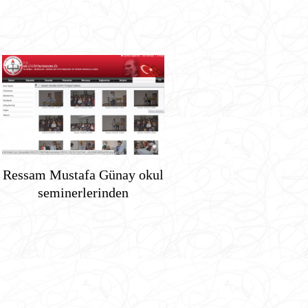
Ressam Mustafa Günay okul
seminerlerinden