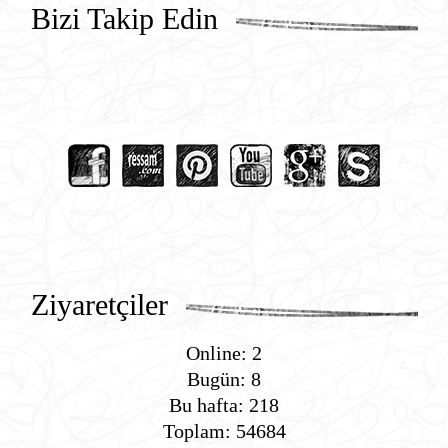
Bizi Takip Edin
Ziyaretçiler
Online: 2
Bugün: 8
Bu hafta: 218
Toplam: 54684