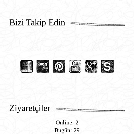
Bizi Takip Edin
Ziyaretçiler
Online: 2
Bugün: 29