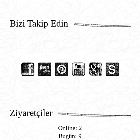
Bizi Takip Edin
Ziyaretçiler
Online: 2
Bugün: 9